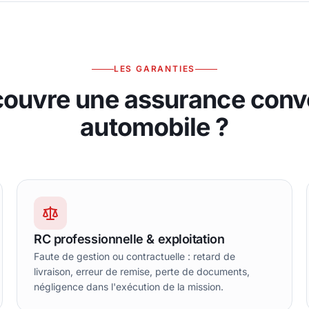
LES GARANTIES
couvre une assurance conv
automobile ?
RC professionnelle & exploitation
Faute de gestion ou contractuelle : retard de
livraison, erreur de remise, perte de documents,
négligence dans l'exécution de la mission.