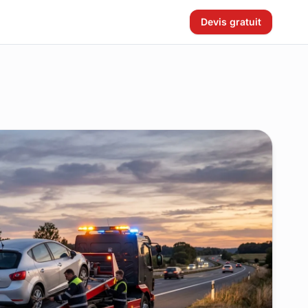
Devis gratuit