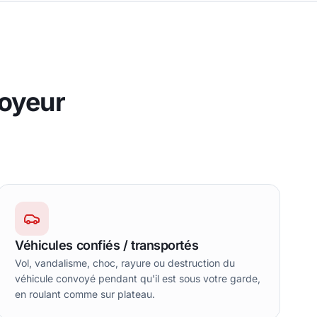
oyeur
Véhicules confiés / transportés
Vol, vandalisme, choc, rayure ou destruction du
véhicule convoyé pendant qu'il est sous votre garde,
en roulant comme sur plateau.