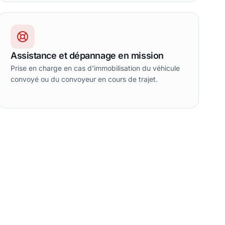
Assistance et dépannage en mission
Prise en charge en cas d'immobilisation du véhicule
convoyé ou du convoyeur en cours de trajet.