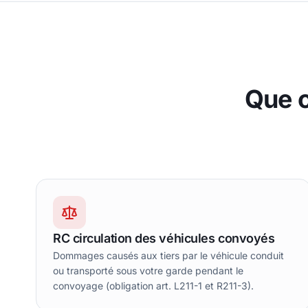
Que 
RC circulation des véhicules convoyés
Dommages causés aux tiers par le véhicule conduit
ou transporté sous votre garde pendant le
convoyage (obligation art. L211-1 et R211-3).