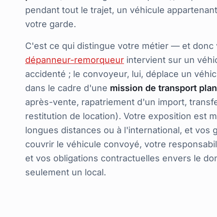
pendant tout le trajet, un véhicule appartenant
votre garde.
C'est ce qui distingue votre métier — et donc 
dépanneur-remorqueur
intervient sur un véh
accidenté ; le convoyeur, lui, déplace un véhic
dans le cadre d'une
mission de transport plan
après-vente, rapatriement d'un import, transfe
restitution de location). Votre exposition est
m
longues distances ou à l'international, et vos 
couvrir le véhicule convoyé, votre responsabil
et vos obligations contractuelles envers le d
seulement un local.