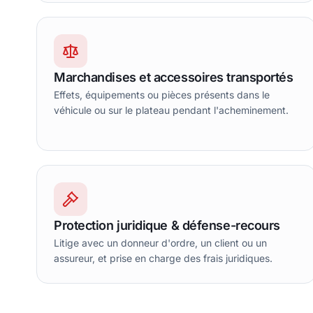
Marchandises et accessoires transportés
Effets, équipements ou pièces présents dans le
véhicule ou sur le plateau pendant l'acheminement.
Protection juridique & défense-recours
Litige avec un donneur d'ordre, un client ou un
assureur, et prise en charge des frais juridiques.