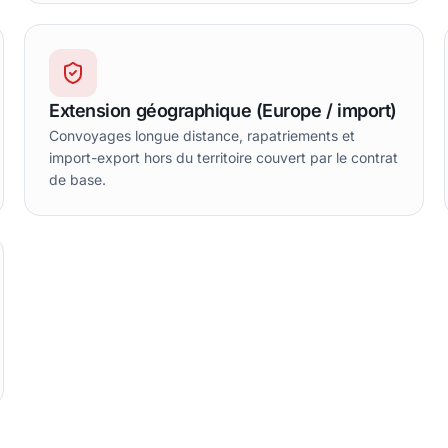
Extension géographique (Europe / import)
Convoyages longue distance, rapatriements et
import-export hors du territoire couvert par le contrat
de base.