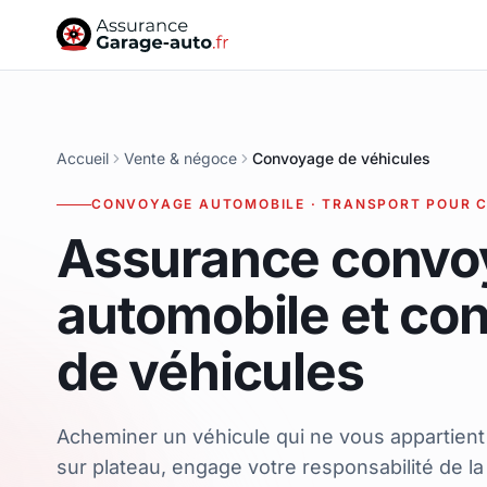
Accueil
Vente & négoce
Convoyage de véhicules
CONVOYAGE AUTOMOBILE · TRANSPORT POUR C
Assurance convo
automobile et co
de véhicules
Acheminer un véhicule qui ne vous appartient 
sur plateau, engage votre responsabilité de la