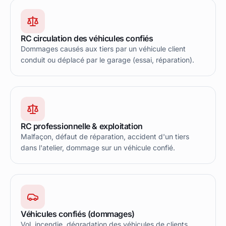
RC circulation des véhicules confiés
Dommages causés aux tiers par un véhicule client
conduit ou déplacé par le garage (essai, réparation).
RC professionnelle & exploitation
Malfaçon, défaut de réparation, accident d'un tiers
dans l'atelier, dommage sur un véhicule confié.
Véhicules confiés (dommages)
Vol, incendie, dégradation des véhicules de clients