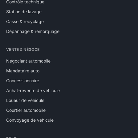
Contrôle technique
Station de lavage
Casse & recyclage
Dépannage & remorquage
VENTE & NÉGOCE
Négociant automobile
Mandataire auto
Concessionnaire
Achat-revente de véhicule
Loueur de véhicule
Courtier automobile
Convoyage de véhicule