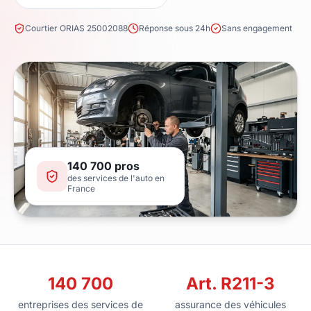
Courtier ORIAS 25002088
Réponse sous 24h
Sans engagement
140 700 pros
des services de l'auto en
France
140 700
Art. R211-3
entreprises des services de
assurance des véhicules