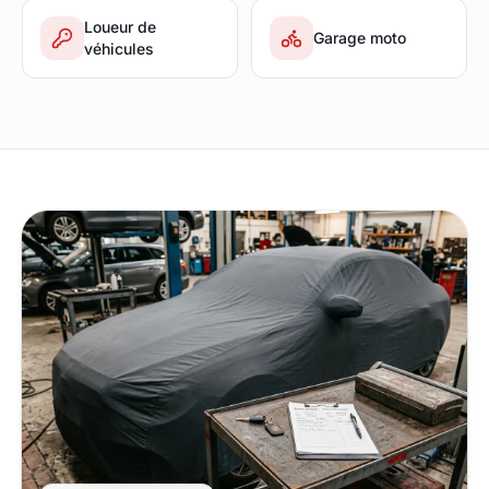
Loueur de
Garage moto
véhicules