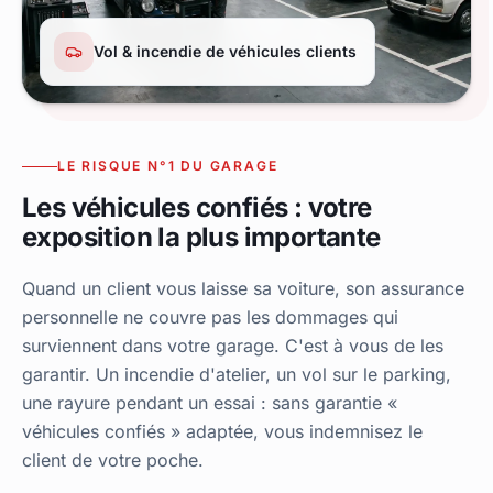
Vol & incendie de véhicules clients
LE RISQUE N°1 DU GARAGE
Les véhicules confiés : votre
exposition la plus importante
Quand un client vous laisse sa voiture, son assurance
personnelle ne couvre pas les dommages qui
surviennent dans votre garage. C'est à vous de les
garantir. Un incendie d'atelier, un vol sur le parking,
une rayure pendant un essai : sans garantie «
véhicules confiés » adaptée, vous indemnisez le
client de votre poche.