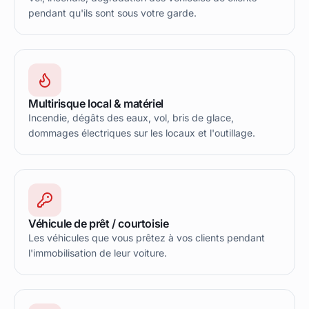
pendant qu'ils sont sous votre garde.
Multirisque local & matériel
Incendie, dégâts des eaux, vol, bris de glace,
dommages électriques sur les locaux et l'outillage.
Véhicule de prêt / courtoisie
Les véhicules que vous prêtez à vos clients pendant
l'immobilisation de leur voiture.