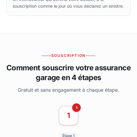
souscription comme le jour où vous déclarez un sinistre.
SOUSCRIPTION
Comment souscrire votre assurance
garage en 4 étapes
Gratuit et sans engagement à chaque étape.
1
1
Étape 1