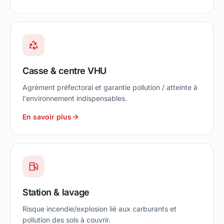
Casse & centre VHU
Agrément préfectoral et garantie pollution / atteinte à
l'environnement indispensables.
En savoir plus
Station & lavage
Risque incendie/explosion lié aux carburants et
pollution des sols à couvrir.