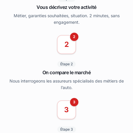
Vous décrivez votre activité
Métier, garanties souhaitées, situation. 2 minutes, sans
engagement.
2
2
Étape 2
On compare le marché
Nous interrogeons les assureurs spécialisés des métiers de
l’auto.
3
3
Étape 3