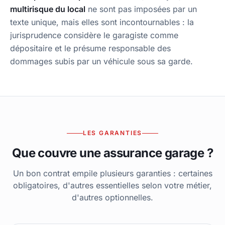
multirisque du local
ne sont pas imposées par un
texte unique, mais elles sont incontournables : la
jurisprudence considère le garagiste comme
dépositaire
et le présume responsable des
dommages subis par un véhicule sous sa garde.
LES GARANTIES
Que couvre une assurance garage ?
Un bon contrat empile plusieurs garanties : certaines
obligatoires, d'autres essentielles selon votre métier,
d'autres optionnelles.