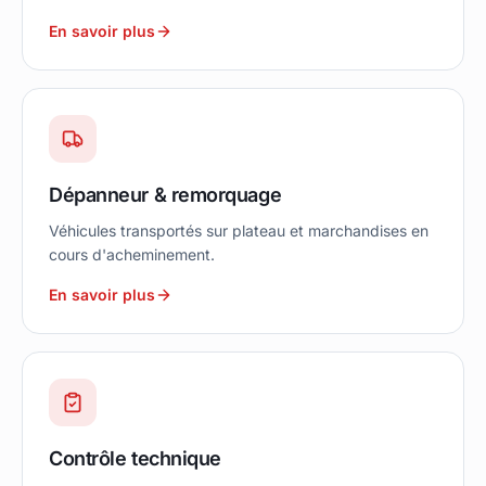
En savoir plus
Dépanneur & remorquage
Véhicules transportés sur plateau et marchandises en
cours d'acheminement.
En savoir plus
Contrôle technique