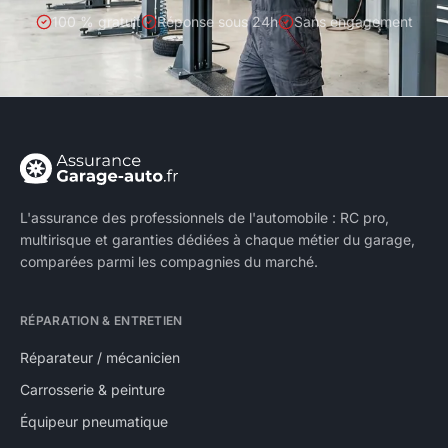
100 % gratuit
Réponse sous 24h
Sans engagement
L'assurance des professionnels de l'automobile : RC pro,
multirisque et garanties dédiées à chaque métier du garage,
comparées parmi les compagnies du marché.
RÉPARATION & ENTRETIEN
Réparateur / mécanicien
Carrosserie & peinture
Équipeur pneumatique