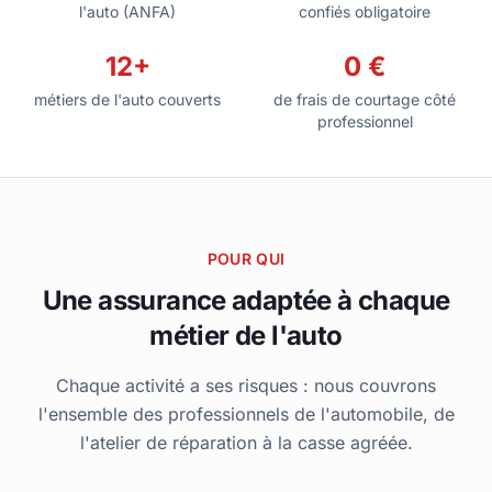
l'auto (ANFA)
confiés obligatoire
12+
0 €
métiers de l'auto couverts
de frais de courtage côté
professionnel
POUR QUI
Une assurance adaptée à chaque
métier de l'auto
Chaque activité a ses risques : nous couvrons
l'ensemble des professionnels de l'automobile, de
l'atelier de réparation à la casse agréée.