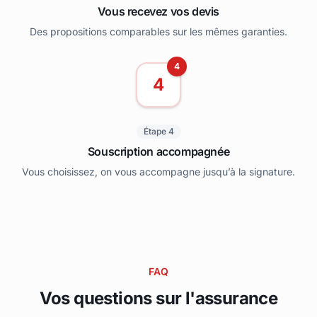
Vous recevez vos devis
Des propositions comparables sur les mêmes garanties.
4
4
Étape 4
Souscription accompagnée
Vous choisissez, on vous accompagne jusqu’à la signature.
FAQ
Vos questions sur l'assurance