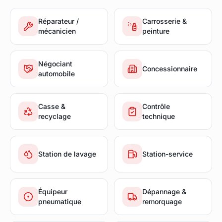
Réparateur /
Carrosserie &
mécanicien
peinture
Négociant
Concessionnaire
automobile
Casse &
Contrôle
recyclage
technique
Station de lavage
Station-service
Équipeur
Dépannage &
pneumatique
remorquage