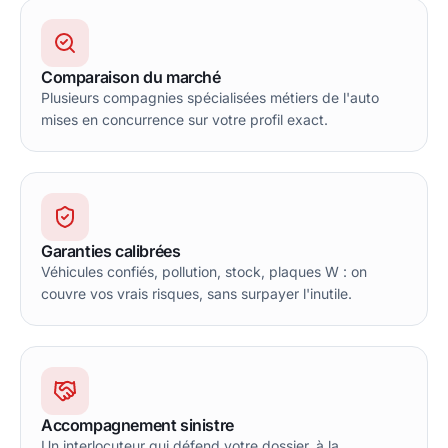
Comparaison du marché
Plusieurs compagnies spécialisées métiers de l'auto
mises en concurrence sur votre profil exact.
Garanties calibrées
Véhicules confiés, pollution, stock, plaques W : on
couvre vos vrais risques, sans surpayer l'inutile.
Accompagnement sinistre
Un interlocuteur qui défend votre dossier, à la