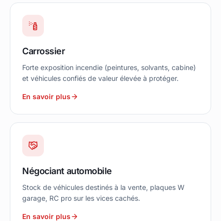
Carrossier
Forte exposition incendie (peintures, solvants, cabine)
et véhicules confiés de valeur élevée à protéger.
En savoir plus
Négociant automobile
Stock de véhicules destinés à la vente, plaques W
garage, RC pro sur les vices cachés.
En savoir plus