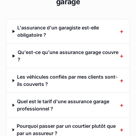
garage
L'assurance d'un garagiste est-elle
+
obligatoire ?
Qu'est-ce qu'une assurance garage couvre
+
?
Les véhicules confiés par mes clients sont-
+
ils couverts ?
Quel est le tarif d'une assurance garage
+
professionnel ?
Pourquoi passer par un courtier plutôt que
+
par un assureur ?