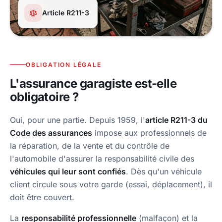
Article R211-3
OBLIGATION LÉGALE
L'assurance garagiste est-elle
obligatoire ?
Oui, pour une partie. Depuis 1959, l'
article R211-3 du
Code des assurances
impose aux professionnels de
la réparation, de la vente et du contrôle de
l'automobile d'assurer la responsabilité civile des
véhicules qui leur sont confiés
. Dès qu'un véhicule
client circule sous votre garde (essai, déplacement), il
doit être couvert.
La
responsabilité professionnelle
(malfaçon) et la