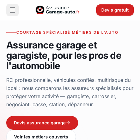
Devis gratuit
COURTAGE SPÉCIALISÉ MÉTIERS DE L'AUTO
Assurance garage et
garagiste, pour les pros de
l'automobile
RC professionnelle, véhicules confiés, multirisque du
local : nous comparons les assureurs spécialisés pour
protéger votre activité — garagiste, carrossier,
négociant, casse, station, dépanneur.
Devis assurance garage
Voir les métiers couverts