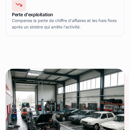
Perte d'exploitation
Compense la perte de chiffre d'affaires et les frais fixes
après un sinistre qui arrête l'activité.