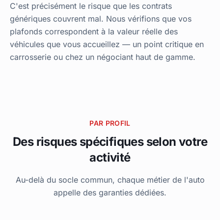
C'est précisément le risque que les contrats
génériques couvrent mal. Nous vérifions que vos
plafonds correspondent à la valeur réelle des
véhicules que vous accueillez — un point critique en
carrosserie ou chez un négociant haut de gamme.
PAR PROFIL
Des risques spécifiques selon votre
activité
Au-delà du socle commun, chaque métier de l'auto
appelle des garanties dédiées.