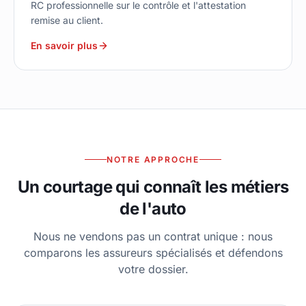
RC professionnelle sur le contrôle et l'attestation
remise au client.
En savoir plus
NOTRE APPROCHE
Un courtage qui connaît les métiers
de l'auto
Nous ne vendons pas un contrat unique : nous
comparons les assureurs spécialisés et défendons
votre dossier.