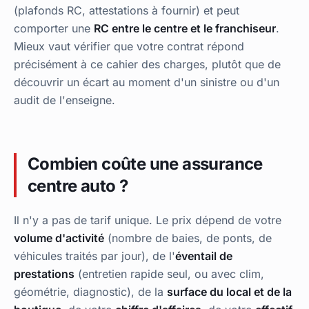
(plafonds RC, attestations à fournir) et peut
comporter une
RC entre le centre et le franchiseur
.
Mieux vaut vérifier que votre contrat répond
précisément à ce cahier des charges, plutôt que de
découvrir un écart au moment d'un sinistre ou d'un
audit de l'enseigne.
Combien coûte une assurance
centre auto ?
Il n'y a pas de tarif unique. Le prix dépend de votre
volume d'activité
(nombre de baies, de ponts, de
véhicules traités par jour), de l'
éventail de
prestations
(entretien rapide seul, ou avec clim,
géométrie, diagnostic), de la
surface du local et de la