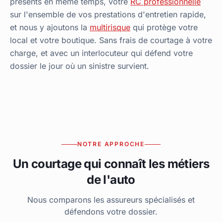
présents en même temps, votre
RC professionnelle
sur l'ensemble de vos prestations d'entretien rapide,
et nous y ajoutons la
multirisque
qui protège votre
local et votre boutique. Sans frais de courtage à votre
charge, et avec un interlocuteur qui défend votre
dossier le jour où un sinistre survient.
NOTRE APPROCHE
Un courtage qui connaît les métiers
de l'auto
Nous comparons les assureurs spécialisés et
défendons votre dossier.