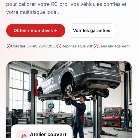
pour calibrer votre RC pro, vos véhicules confiés et
votre multirisque local.
Obtenir mon devis
Voir les garanties
Courtier ORIAS 25002088
Réponse sous 24h
Sans engagement
Atelier couvert