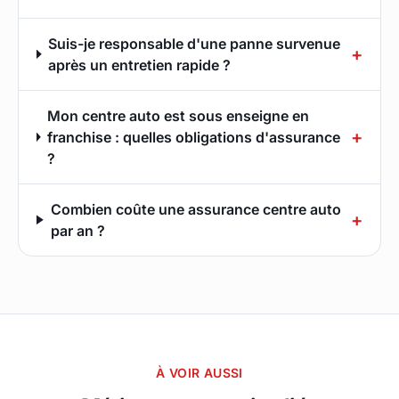
Suis-je responsable d'une panne survenue
+
après un entretien rapide ?
Mon centre auto est sous enseigne en
+
franchise : quelles obligations d'assurance
?
Combien coûte une assurance centre auto
+
par an ?
À VOIR AUSSI