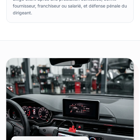
fournisseur, franchiseur ou salarié, et défense pénale du
dirigeant.