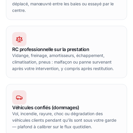
déplacé, manœuvré entre les baies ou essayé par le
centre.
RC professionnelle sur la prestation
Vidange, freinage, amortisseurs, échappement,
climatisation, pneus : malfaçon ou panne survenant
après votre intervention, y compris après restitution.
Véhicules confiés (dommages)
Vol, incendie, rayure, choc ou dégradation des
véhicules clients pendant qu'ils sont sous votre garde
— plafond à calibrer sur le flux quotidien.