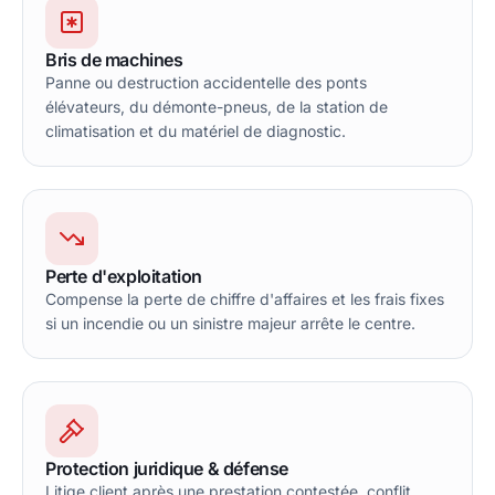
Bris de machines
Panne ou destruction accidentelle des ponts
élévateurs, du démonte-pneus, de la station de
climatisation et du matériel de diagnostic.
Perte d'exploitation
Compense la perte de chiffre d'affaires et les frais fixes
si un incendie ou un sinistre majeur arrête le centre.
Protection juridique & défense
Litige client après une prestation contestée, conflit