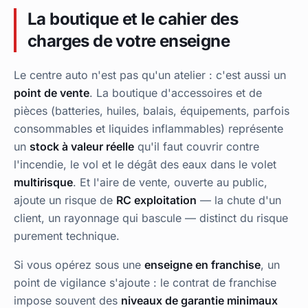
La boutique et le cahier des
charges de votre enseigne
Le centre auto n'est pas qu'un atelier : c'est aussi un
point de vente
. La boutique d'accessoires et de
pièces (batteries, huiles, balais, équipements, parfois
consommables et liquides inflammables) représente
un
stock à valeur réelle
qu'il faut couvrir contre
l'incendie, le vol et le dégât des eaux dans le volet
multirisque
. Et l'aire de vente, ouverte au public,
ajoute un risque de
RC exploitation
— la chute d'un
client, un rayonnage qui bascule — distinct du risque
purement technique.
Si vous opérez sous une
enseigne en franchise
, un
point de vigilance s'ajoute : le contrat de franchise
impose souvent des
niveaux de garantie minimaux