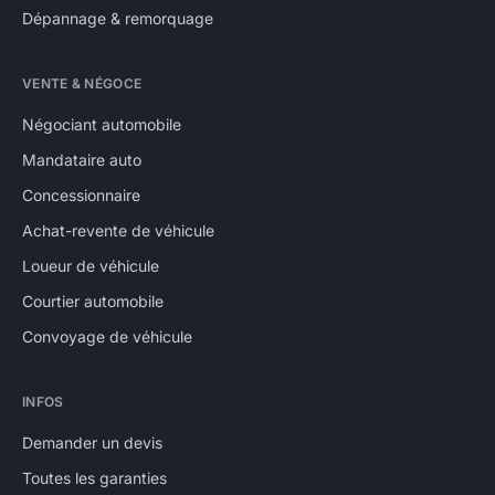
Dépannage & remorquage
VENTE & NÉGOCE
Négociant automobile
Mandataire auto
Concessionnaire
Achat-revente de véhicule
Loueur de véhicule
Courtier automobile
Convoyage de véhicule
INFOS
Demander un devis
Toutes les garanties