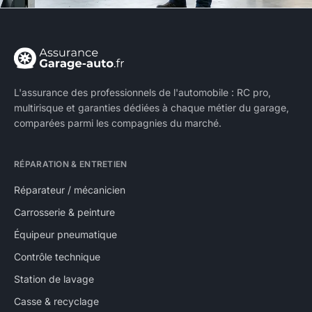
L'assurance des professionnels de l'automobile : RC pro,
multirisque et garanties dédiées à chaque métier du garage,
comparées parmi les compagnies du marché.
RÉPARATION & ENTRETIEN
Réparateur / mécanicien
Carrosserie & peinture
Équipeur pneumatique
Contrôle technique
Station de lavage
Casse & recyclage