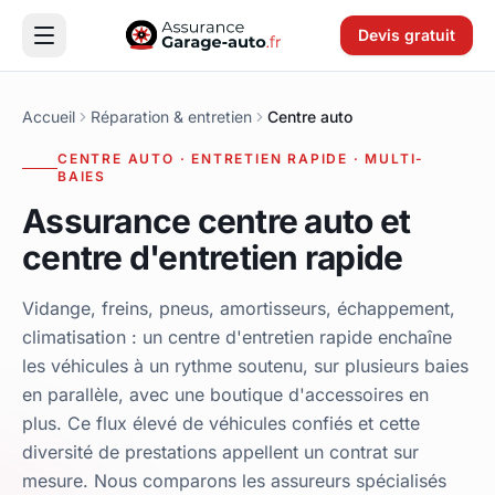
Devis gratuit
Accueil
Réparation & entretien
Centre auto
CENTRE AUTO · ENTRETIEN RAPIDE · MULTI-
BAIES
Assurance centre auto et
centre d'entretien rapide
Vidange, freins, pneus, amortisseurs, échappement,
climatisation : un centre d'entretien rapide enchaîne
les véhicules à un rythme soutenu, sur plusieurs baies
en parallèle, avec une boutique d'accessoires en
plus. Ce flux élevé de véhicules confiés et cette
diversité de prestations appellent un contrat sur
mesure. Nous comparons les assureurs spécialisés