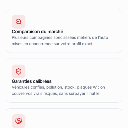
Comparaison du marché
Plusieurs compagnies spécialisées métiers de l’auto
mises en concurrence sur votre profil exact.
Garanties calibrées
Véhicules confiés, pollution, stock, plaques W : on
couvre vos vrais risques, sans surpayer l’inutile.