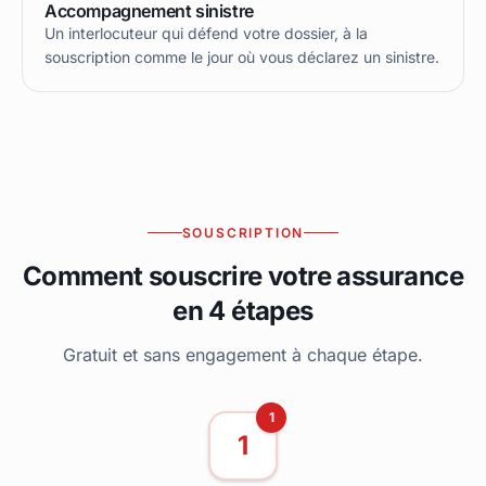
Accompagnement sinistre
Un interlocuteur qui défend votre dossier, à la
souscription comme le jour où vous déclarez un sinistre.
SOUSCRIPTION
Comment souscrire votre assurance
en 4 étapes
Gratuit et sans engagement à chaque étape.
1
1